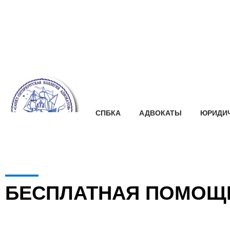
СПБКА
АДВОКАТЫ
ЮРИДИЧ
БЕСПЛАТНАЯ ПОМОЩ