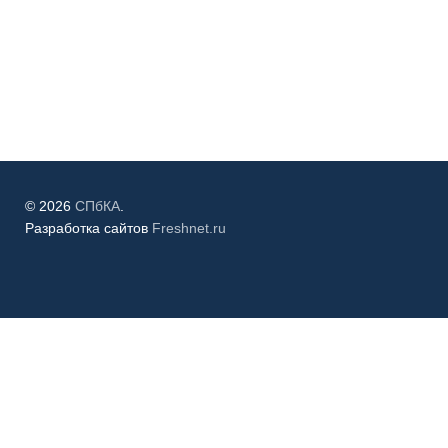
© 2026
СПбКА
.
Разработка сайтов
Freshnet.ru