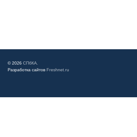
© 2026
СПбКА
.
Разработка сайтов
Freshnet.ru