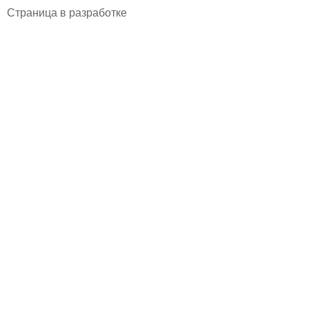
Страница в разработке