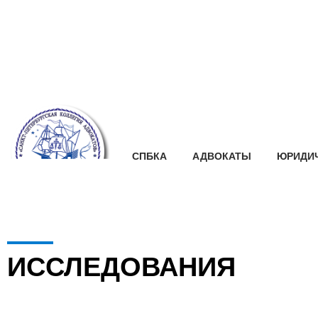
СПБКА
АДВОКАТЫ
ЮРИДИЧ
ИССЛЕДОВАНИЯ